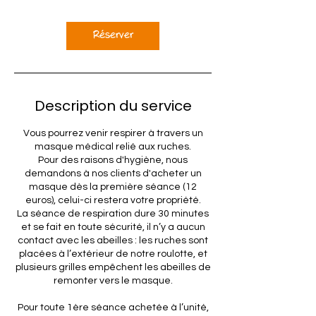
Réserver
Description du service
Vous pourrez venir respirer à travers un
masque médical relié aux ruches.
Pour des raisons d'hygiène, nous
demandons à nos clients d'acheter un
masque dès la première séance (12
euros), celui-ci restera votre propriété.
La séance de respiration dure 30 minutes
et se fait en toute sécurité, il n’y a aucun
contact avec les abeilles : les ruches sont
placées à l’extérieur de notre roulotte, et
plusieurs grilles empêchent les abeilles de
remonter vers le masque.
Pour toute 1ère séance achetée à l’unité,