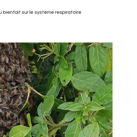
bienfait sur le système respiratoire