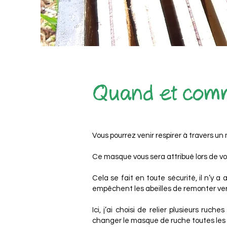
Quand et comme
Vous pourrez venir respirer à travers un
Ce masque vous sera attribué lors de vo
Cela se fait en toute sécurité, il n’y a 
empêchent les abeilles de remonter ve
Ici, j’ai choisi de relier plusieurs r
changer le masque de ruche toutes les 