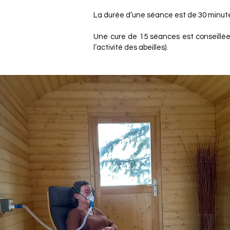
La durée d’une séance est de 30 minut
Une cure de 15 séances est conseillée,
l’activité des abeilles).