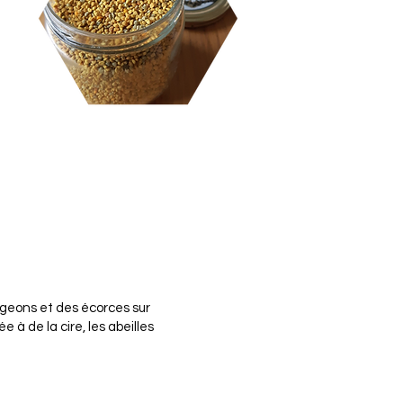
urgeons et des écorces sur
à de la cire, les abeilles