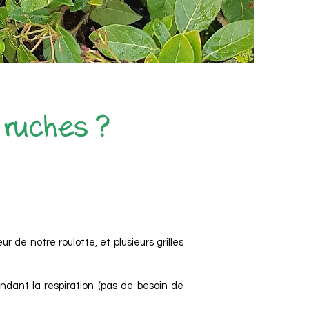
 ruches ?
ur de notre roulotte, et plusieurs grilles
endant la respiration (pas de besoin de