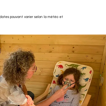
 dates pouvant varier selon la météo et