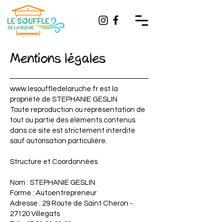
Mentions légales
www.lesouffledelaruche.fr
est la
propriété de STEPHANIE GESLIN
Toute reproduction ou représentation de
tout ou partie des éléments contenus
dans ce site est strictement interdite
sauf autorisation particulière.
Structure et Coordonnées
Nom : STEPHANIE GESLIN
Forme : Autoentrepreneur
Adresse : 29 Route de Saint Cheron -
27120 Villegats