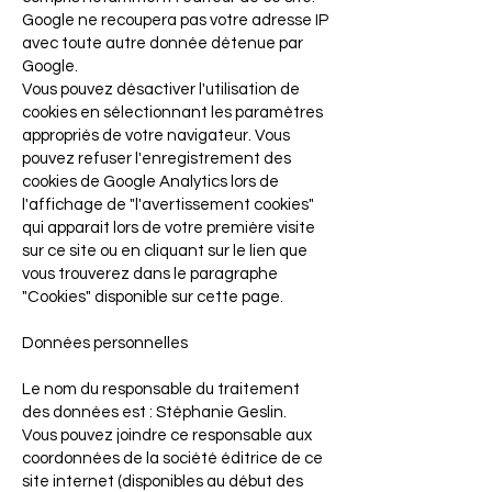
Google ne recoupera pas votre adresse IP
avec toute autre donnée détenue par
Google.
Vous pouvez désactiver l'utilisation de
cookies en sélectionnant les paramètres
appropriés de votre navigateur. Vous
pouvez refuser l'enregistrement des
cookies de Google Analytics lors de
l'affichage de "l'avertissement cookies"
qui apparait lors de votre première visite
sur ce site ou en cliquant sur le lien que
vous trouverez dans le paragraphe
"Cookies" disponible sur cette page.
Données personnelles
Le nom du responsable du traitement
des données est : Stéphanie Geslin.
Vous pouvez joindre ce responsable aux
coordonnées de la société éditrice de ce
site internet (disponibles au début des