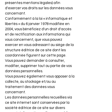
présentes mentions légales) afin
d'exercer vos droits sur les données vous
concernant.
Conformément à la loi « informatique et
libertés » du 6 janvier 1978 modifiée en
2004, vous bénéficiez d'un droit d'accès
et de rectification aux informations qui
vous concernent, que vous pouvez
exercer en vous adressant au siège de la
structure éditrice de ce site dont les
coordonnée figurent sur cette page.
Vous pouvez demander à consulter,
modifier, supprimer tout ou partie de vos
données personnelles.
Vous pouvez également vous opposer à la
collecte, au stockage et/ou au
traitement des données vous
concernant.
Les données personnelles recueillies via
ce site internet sont conservées par la
société éditrice de ce site sur divers