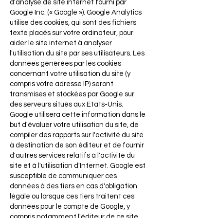
d'analyse de site internet fourni par
Google Inc. (« Google »). Google Analytics
utilise des cookies, qui sont des fichiers
texte placés sur votre ordinateur, pour
aider le site internet à analyser
l'utilisation du site par ses utilisateurs. Les
données générées par les cookies
concernant votre utilisation du site (y
compris votre adresse IP) seront
transmises et stockées par Google sur
des serveurs situés aux Etats-Unis.
Google utilisera cette information dans le
but d'évaluer votre utilisation du site, de
compiler des rapports sur l'activité du site
à destination de son éditeur et de fournir
d'autres services relatifs à l'activité du
site et à l'utilisation d'Internet. Google est
susceptible de communiquer ces
données à des tiers en cas d'obligation
légale ou lorsque ces tiers traitent ces
données pour le compte de Google, y
compris notamment l'éditeur de ce site.