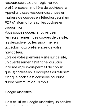
réseaux sociaux, d'enregistrer vos
préférences en matière de cookies etc.
Approfondissez vos connaissances en
matière de cookies en téléchargeant un
PDF d'informations sur les cookies en
cliquant ici
.
Vous pouvez accepter ou refuser
l'enregistrement des cookies de ce site,
les désactiver ou les supprimer en
accédant aux préférences de votre
navigateur.
Lors de votre première visite sur ce site,
un avertissement s'affiche, qui vous
informe et/ou vous permet de choisir
quel(s) cookies vous acceptez ou refusez.
Chaque cookie est conservé pour une
durée maximum de 13 mois.
Google Analytics
Ce site utilise Google Analytics, un service